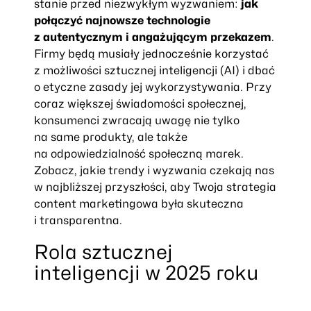
stanie przed niezwykłym wyzwaniem:
jak
połączyć najnowsze technologie
z autentycznym i angażującym przekazem
.
Firmy będą musiały jednocześnie korzystać
z możliwości sztucznej inteligencji (AI) i dbać
o etyczne zasady jej wykorzystywania. Przy
coraz większej świadomości społecznej,
konsumenci zwracają uwagę nie tylko
na same produkty, ale także
na odpowiedzialność społeczną marek.
Zobacz, jakie trendy i wyzwania czekają nas
w najbliższej przyszłości, aby Twoja strategia
content marketingowa była skuteczna
i transparentna.
Rola sztucznej
inteligencji w 2025 roku