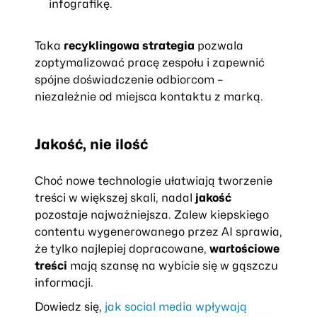
infografikę.
Taka
recyklingowa strategia
pozwala
zoptymalizować pracę zespołu i zapewnić
spójne doświadczenie odbiorcom –
niezależnie od miejsca kontaktu z marką.
Jakość, nie ilość
Choć nowe technologie ułatwiają tworzenie
treści w większej skali, nadal
jakość
pozostaje najważniejsza. Zalew kiepskiego
contentu wygenerowanego przez AI sprawia,
że tylko najlepiej dopracowane,
wartościowe
treści
mają szansę na wybicie się w gąszczu
informacji.
Dowiedz się,
jak social media wpływają