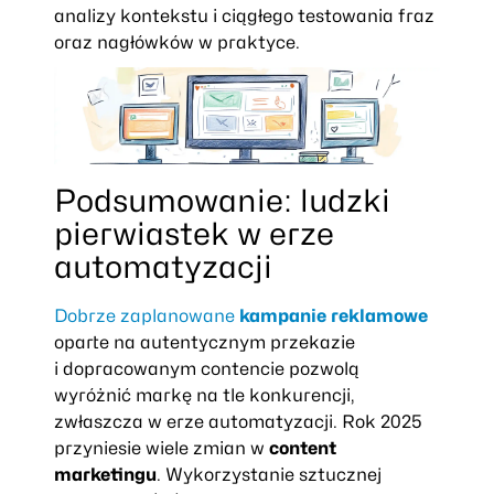
analizy kontekstu i ciągłego testowania fraz
oraz nagłówków w praktyce.
Podsumowanie: ludzki
pierwiastek w erze
automatyzacji
Dobrze zaplanowane
kampanie reklamowe
oparte na autentycznym przekazie
i dopracowanym contencie pozwolą
wyróżnić markę na tle konkurencji,
zwłaszcza w erze automatyzacji. Rok 2025
przyniesie wiele zmian w
content
marketingu
. Wykorzystanie sztucznej