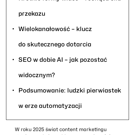
przekazu
Wielokanałowość – klucz
do skutecznego dotarcia
SEO w dobie AI – jak pozostać
widocznym?
Podsumowanie: ludzki pierwiastek
w erze automatyzacji
W roku 2025 świat content marketingu