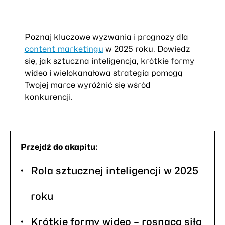
Poznaj kluczowe wyzwania i prognozy dla
content marketingu
w 2025 roku. Dowiedz
się, jak sztuczna inteligencja, krótkie formy
wideo i wielokanałowa strategia pomogą
Twojej marce wyróżnić się wśród
konkurencji.
Przejdź do akapitu:
Rola sztucznej inteligencji w 2025
roku
Krótkie formy wideo – rosnąca siła