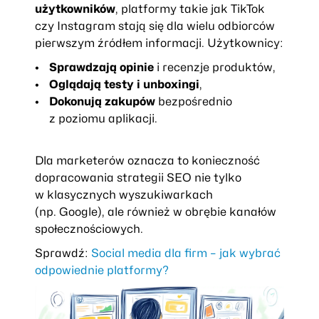
użytkowników
, platformy takie jak TikTok
czy Instagram stają się dla wielu odbiorców
pierwszym źródłem informacji. Użytkownicy:
Sprawdzają opinie
i recenzje produktów,
Oglądają testy i unboxingi
,
Dokonują zakupów
bezpośrednio
z poziomu aplikacji.
Dla marketerów oznacza to konieczność
dopracowania strategii SEO nie tylko
w klasycznych wyszukiwarkach
(np. Google), ale również w obrębie kanałów
społecznościowych.
Sprawdź:
Social media dla firm – jak wybrać
odpowiednie platformy?