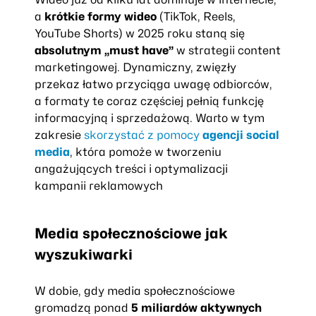
a
krótkie formy wideo
(TikTok, Reels,
YouTube Shorts) w 2025 roku staną się
absolutnym „must have”
w strategii content
marketingowej. Dynamiczny, zwięzły
przekaz łatwo przyciąga uwagę odbiorców,
a formaty te coraz częściej pełnią funkcję
informacyjną i sprzedażową. Warto w tym
zakresie
skorzystać z pomocy
agencji social
media
, która pomoże w tworzeniu
angażujących treści i optymalizacji
kampanii reklamowych
Media społecznościowe jak
wyszukiwarki
W dobie, gdy media społecznościowe
gromadzą ponad
5 miliardów aktywnych