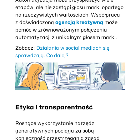
etapów, ale nie zastąpi głosu marki opartego
na rzeczywistych wartościach. Współpraca
z doświadczoną
agencją kreatywną
może
pomóc w zrównoważonym połączeniu
automatyzacji z unikalnym głosem marki.
Zobacz:
Działania w social mediach się
sprawdzają. Co dalej?
Etyka i transparentność
Rosnące wykorzystanie narzędzi
generatywnych pociąga za sobą
konieczność przestrzegania zasad