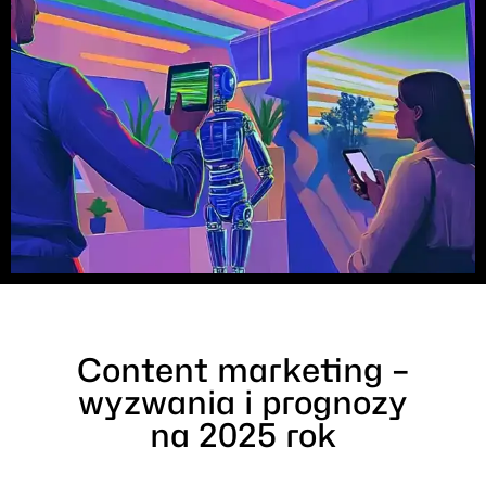
Content marketing –
wyzwania i prognozy
na 2025 rok