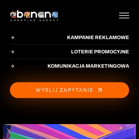
KAMPANIE REKLAMOWE
LOTERIE PROMOCYJNE
KOMUNIKACJA MARKETINGOWA
WYŚLIJ ZAPYTANIE