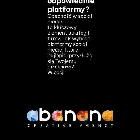
odpowiednie
platformy?
Obecność w social
media
to kluczowy
element strategii
firmy. Jak wybrać
platformy social
media, które
najlepiej przysłużą
się Twojemu
biznesowi?
Więcej