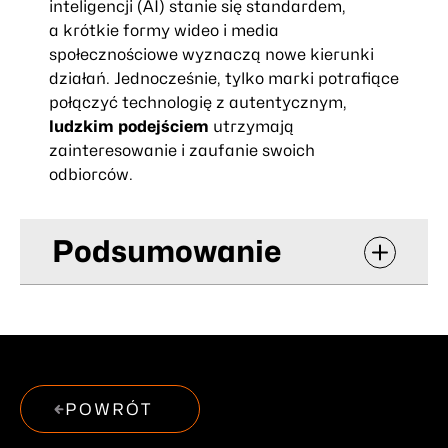
inteligencji (AI) stanie się standardem,
a krótkie formy wideo i media
społecznościowe wyznaczą nowe kierunki
działań. Jednocześnie, tylko marki potrafiące
połączyć technologię z autentycznym,
ludzkim podejściem
utrzymają
zainteresowanie i zaufanie swoich
odbiorców.
Podsumowanie
POWRÓT