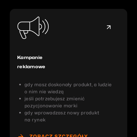
Kampanie
reklamowe
gdy masz doskonały produkt, a ludzie
o nim nie wiedzą
jeśli potrzebujesz zmienić
pozycjonowanie marki
gdy wprowadzasz nowy produkt
na rynek
ZOBACZ SZCZEGÓŁY