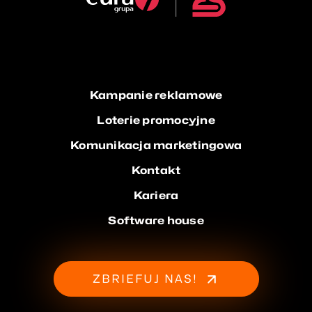
Kampanie reklamowe
Loterie promocyjne
Komunikacja marketingowa
Kontakt
Kariera
Software house
ZBRIEFUJ NAS!