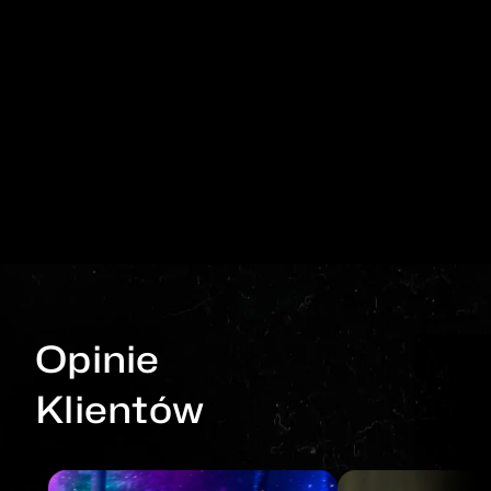
Opinie
Klientów