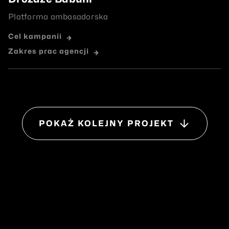
Platforma ambasadorska
Cel kampanii
Zakres prac agencji
POKAŻ KOLEJNY PROJEKT