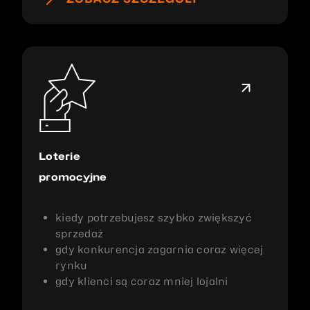
Loterie
promocyjne
kiedy potrzebujesz szybko zwiększyć
sprzedaż
gdy konkurencja zagarnia coraz więcej
rynku
gdy klienci są coraz mniej lojalni