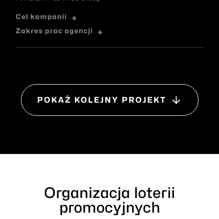
Cel kampanii
Zakres prac agencji
POKAŻ KOLEJNY PROJEKT
Organizacja loterii
promocyjnych