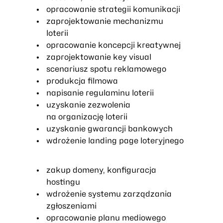
opracowanie strategii komunikacji
zaprojektowanie mechanizmu
loterii
opracowanie koncepcji kreatywnej
zaprojektowanie key visual
scenariusz spotu reklamowego
produkcja filmowa
napisanie regulaminu loterii
uzyskanie zezwolenia
na organizację loterii
uzyskanie gwarancji bankowych
wdrożenie landing page loteryjnego
zakup domeny, konfiguracja
hostingu
wdrożenie systemu zarządzania
zgłoszeniami
opracowanie planu mediowego