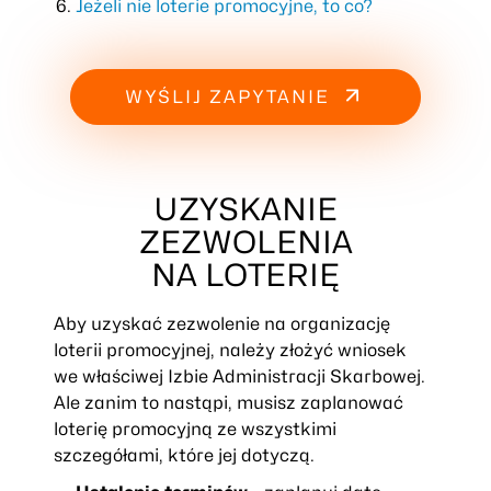
Jeżeli nie loterie promocyjne, to co?
WYŚLIJ ZAPYTANIE
UZYSKANIE
ZEZWOLENIA
NA LOTERIĘ
Aby uzyskać zezwolenie na organizację
loterii promocyjnej, należy złożyć wniosek
we właściwej Izbie Administracji Skarbowej.
Ale zanim to nastąpi, musisz zaplanować
loterię promocyjną ze wszystkimi
szczegółami, które jej dotyczą.