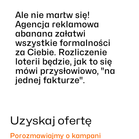
Ale nie martw się!
Agencja reklamowa
abanana
załatwi
wszystkie formalności
za Ciebie. Rozliczenie
loterii będzie, jak to się
mówi przysłowiowo, "na
jednej fakturze".
Uzyskaj ofertę
Porozmawiajmy o kampani