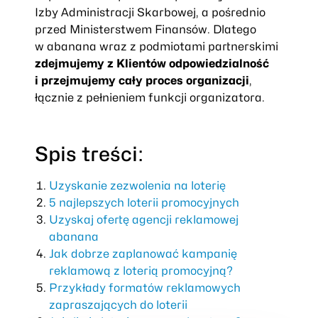
Izby Administracji Skarbowej, a pośrednio
przed Ministerstwem Finansów. Dlatego
w abanana wraz z podmiotami partnerskimi
zdejmujemy z Klientów odpowiedzialność
i przejmujemy cały proces organizacji
,
łącznie z pełnieniem funkcji organizatora.
Spis treści:
Uzyskanie zezwolenia na loterię
5 najlepszych loterii promocyjnych
Uzyskaj ofertę agencji reklamowej
abanana
Jak dobrze zaplanować kampanię
reklamową z loterią promocyjną?
Przykłady formatów reklamowych
zapraszających do loterii