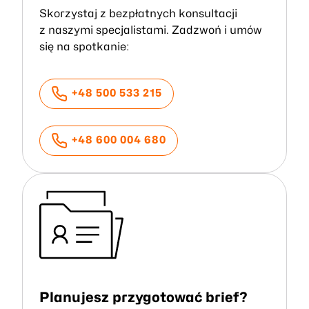
Skorzystaj z bezpłatnych konsultacji
z naszymi specjalistami. Zadzwoń i umów
się na spotkanie:
+48 500 533 215
+48 600 004 680
Planujesz przygotować brief?