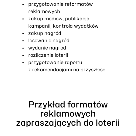
przygotowanie reformatów
reklamowych
zakup mediów, publikacja
kampanii, kontrola wydatków
zakup nagród
losowanie nagród
wydanie nagród
rozliczenie loterii
przygotowanie raportu
z rekomendacjami na przyszłość
Przykład formatów
reklamowych
zapraszających do loterii