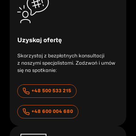
Uzyskaj ofertę
Skorzystaj z bezpłatnych konsultacji
z naszymi specjalistami. Zadzwoń i umów
się na spotkanie:
+48 500 533 215
+48 600 004 680