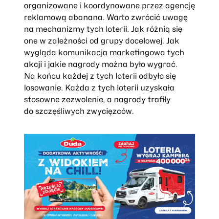
organizowane i koordynowane przez agencję
reklamową abanana. Warto zwrócić uwagę
na mechanizmy tych loterii. Jak różnią się
one w zależności od grupy docelowej. Jak
wygląda komunikacja marketingowa tych
akcji i jakie nagrody można było wygrać.
Na końcu każdej z tych loterii odbyło się
losowanie. Każda z tych loterii uzyskała
stosowne zezwolenie, a nagrody trafiły
do szczęśliwych zwycięzców.