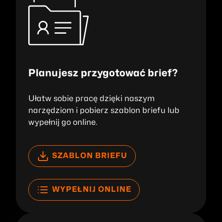
Planujesz przygotować brief?
Ułatw sobie pracę dzięki naszym
narzędziom i pobierz szablon briefu lub
wypełnij go online.
SZABLON BRIEFU
WYPEŁNIJ ONLINE