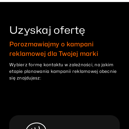
Uzyskaj ofertę
Porozmawiajmy o kampani
reklamowej dla Twojej marki
Wybierz formę kontaktu w zależności, na jakim
etapie planowania kampanii reklamowej obecnie
się znajdujesz: