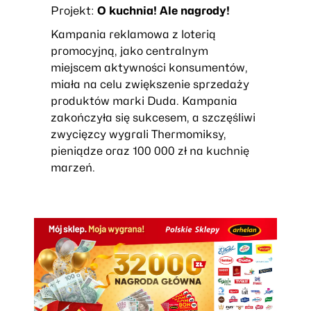
Projekt:
O kuchnia! Ale nagrody!
Kampania reklamowa z loterią
promocyjną, jako centralnym
miejscem aktywności konsumentów,
miała na celu zwiększenie sprzedaży
produktów marki Duda. Kampania
zakończyła się sukcesem, a szczęśliwi
zwycięzcy wygrali Thermomiksy,
pieniądze oraz 100 000 zł na kuchnię
marzeń.