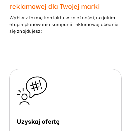
reklamowej dla Twojej marki
Wybierz formę kontaktu w zależności, na jakim
etapie planowania kampanii reklamowej obecnie
się znajdujesz:
Uzyskaj ofertę