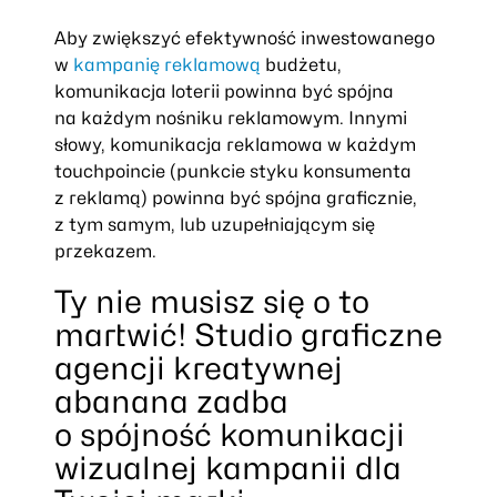
Aby zwiększyć efektywność inwestowanego
w
kampanię reklamową
budżetu,
komunikacja loterii powinna być spójna
na każdym nośniku reklamowym. Innymi
słowy, komunikacja reklamowa w każdym
touchpoincie (punkcie styku konsumenta
z reklamą) powinna być spójna graficznie,
z tym samym, lub uzupełniającym się
przekazem.
Ty nie musisz się o to
martwić! Studio graficzne
agencji kreatywnej
abanana zadba
o spójność komunikacji
wizualnej kampanii dla