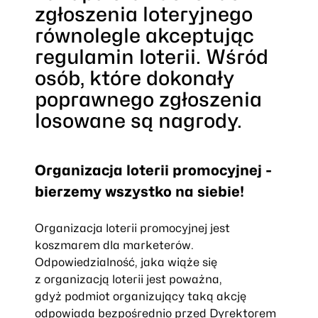
zgłoszenia loteryjnego
równolegle akceptując
regulamin loterii. Wśród
osób, które dokonały
poprawnego zgłoszenia
losowane są nagrody.
Organizacja loterii promocyjnej -
bierzemy wszystko na siebie!
Organizacja loterii promocyjnej jest
koszmarem dla marketerów.
Odpowiedzialność, jaka wiąże się
z organizacją loterii jest poważna,
gdyż podmiot organizujący taką akcję
odpowiada bezpośrednio przed Dyrektorem