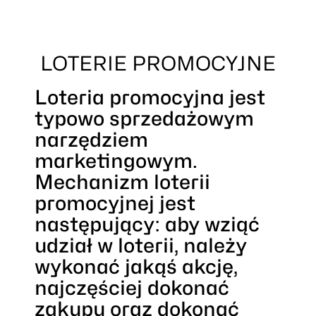
LOTERIE PROMOCYJNE
Loteria promocyjna jest
typowo sprzedażowym
narzędziem
marketingowym.
Mechanizm loterii
promocyjnej jest
następujący: aby wziąć
udział w loterii, należy
wykonać jakąś akcję,
najczęściej dokonać
zakupu oraz dokonać