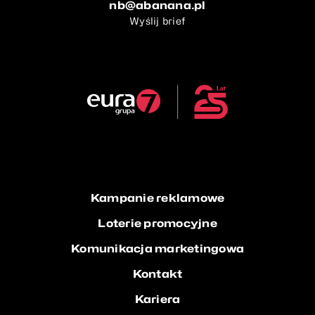
nb@abanana.pl
Wyślij brief
Kampanie reklamowe
Loterie promocyjne
Komunikacja marketingowa
Kontakt
Kariera