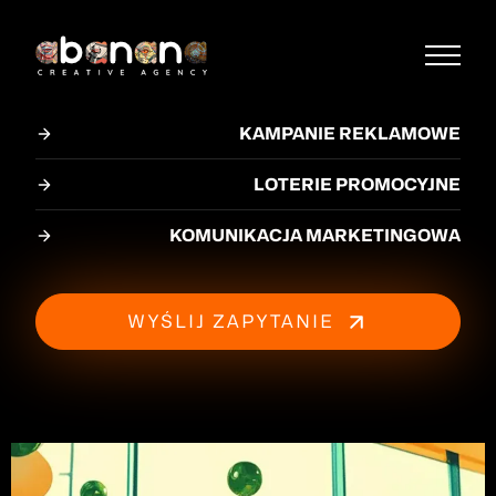
KAMPANIE REKLAMOWE
LOTERIE PROMOCYJNE
KOMUNIKACJA MARKETINGOWA
WYŚLIJ ZAPYTANIE