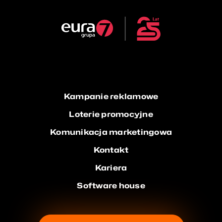
Kampanie reklamowe
Loterie promocyjne
Komunikacja marketingowa
Kontakt
Kariera
Software house