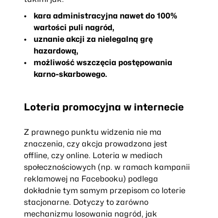
kara administracyjna nawet do 100%
wartości puli nagród,
uznanie akcji za nielegalną grę
hazardową,
możliwość wszczęcia postępowania
karno-skarbowego.
Loteria promocyjna w internecie
Z prawnego punktu widzenia nie ma
znaczenia, czy akcja prowadzona jest
offline, czy online. Loteria w mediach
społecznościowych (np. w ramach kampanii
reklamowej na Facebooku) podlega
dokładnie tym samym przepisom co loterie
stacjonarne. Dotyczy to zarówno
mechanizmu losowania nagród, jak