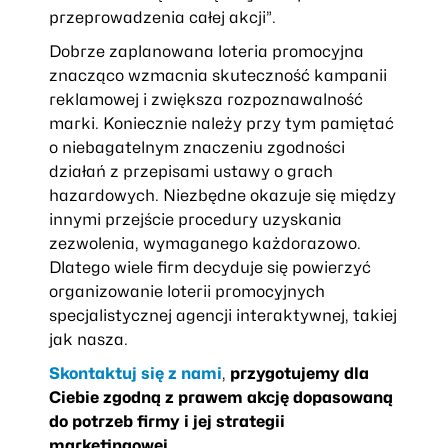
przeprowadzenia całej akcji”.
Dobrze zaplanowana loteria promocyjna
znacząco wzmacnia skuteczność kampanii
reklamowej i zwiększa rozpoznawalność
marki. Koniecznie należy przy tym pamiętać
o niebagatelnym znaczeniu zgodności
działań z przepisami ustawy o grach
hazardowych. Niezbędne okazuje się między
innymi przejście procedury uzyskania
zezwolenia, wymaganego każdorazowo.
Dlatego wiele firm decyduje się powierzyć
organizowanie loterii promocyjnych
specjalistycznej agencji interaktywnej, takiej
jak nasza.
Skontaktuj się z nami
,
przygotujemy dla
Ciebie zgodną z prawem akcję dopasowaną
do potrzeb firmy i jej strategii
marketingowej.