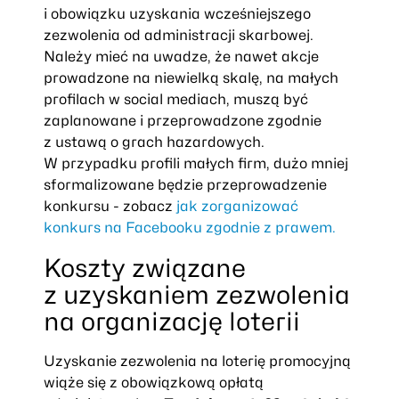
i obowiązku uzyskania wcześniejszego
zezwolenia od administracji skarbowej.
Należy mieć na uwadze, że nawet akcje
prowadzone na niewielką skalę, na małych
profilach w social mediach, muszą być
zaplanowane i przeprowadzone zgodnie
z ustawą o grach hazardowych.
W przypadku profili małych firm, dużo mniej
sformalizowane będzie przeprowadzenie
konkursu - zobacz
jak zorganizować
konkurs na Facebooku zgodnie z prawem.
Koszty związane
z uzyskaniem zezwolenia
na organizację loterii
Uzyskanie zezwolenia na loterię promocyjną
wiąże się z obowiązkową opłatą