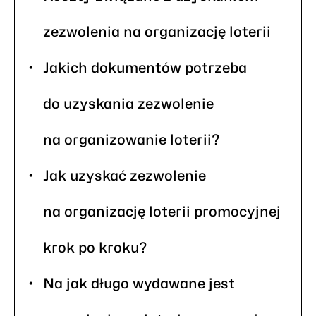
zezwolenia na organizację loterii
Jakich dokumentów potrzeba
do uzyskania zezwolenie
na organizowanie loterii?
Jak uzyskać zezwolenie
na organizację loterii promocyjnej
krok po kroku?
Na jak długo wydawane jest