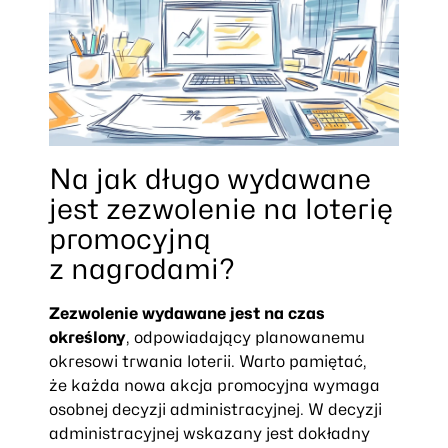
Na jak długo wydawane
jest zezwolenie na loterię
promocyjną
z nagrodami?
Zezwolenie wydawane jest na czas
określony
, odpowiadający planowanemu
okresowi trwania loterii. Warto pamiętać,
że każda nowa akcja promocyjna wymaga
osobnej decyzji administracyjnej. W decyzji
administracyjnej wskazany jest dokładny