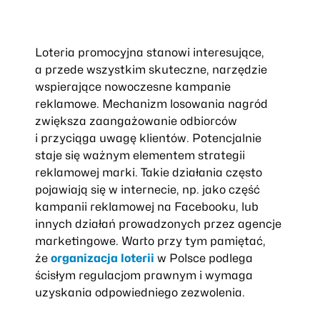
Loteria promocyjna stanowi interesujące,
a przede wszystkim skuteczne, narzędzie
wspierające nowoczesne kampanie
reklamowe. Mechanizm losowania nagród
zwiększa zaangażowanie odbiorców
i przyciąga uwagę klientów. Potencjalnie
staje się ważnym elementem strategii
reklamowej marki. Takie działania często
pojawiają się w internecie, np. jako część
kampanii reklamowej na Facebooku, lub
innych działań prowadzonych przez agencje
marketingowe. Warto przy tym pamiętać,
że
organizacja loterii
w Polsce podlega
ścisłym regulacjom prawnym i wymaga
uzyskania odpowiedniego zezwolenia.