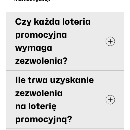
Czy każda loteria
promocyjna
wymaga
zezwolenia?
Ile trwa uzyskanie
zezwolenia
na loterię
promocyjną?