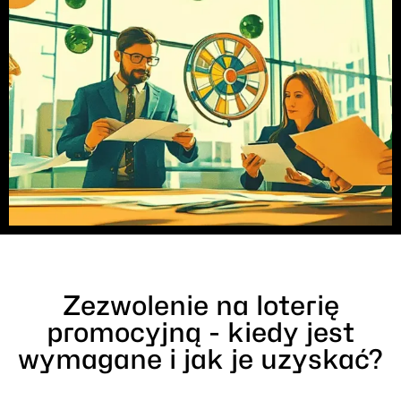
Zezwolenie na loterię
promocyjną - kiedy jest
wymagane i jak je uzyskać?