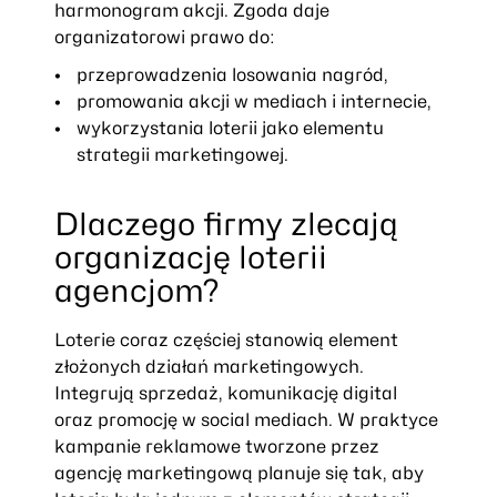
harmonogram akcji. Zgoda daje
organizatorowi prawo do:
przeprowadzenia losowania nagród,
promowania akcji w mediach i internecie,
wykorzystania loterii jako elementu
strategii marketingowej.
Dlaczego firmy zlecają
organizację loterii
agencjom?
Loterie coraz częściej stanowią element
złożonych działań marketingowych.
Integrują sprzedaż, komunikację digital
oraz promocję w social mediach. W praktyce
kampanie reklamowe tworzone przez
agencję marketingową planuje się tak, aby