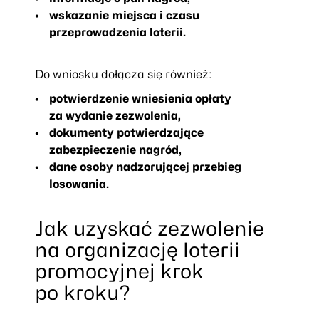
wskazanie miejsca i czasu
przeprowadzenia loterii.
Do wniosku dołącza się również:
potwierdzenie wniesienia opłaty
za wydanie zezwolenia,
dokumenty potwierdzające
zabezpieczenie nagród,
dane osoby nadzorującej przebieg
losowania.
Jak uzyskać zezwolenie
na organizację loterii
promocyjnej krok
po kroku?