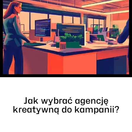
Jak wybrać agencję
kreatywną do kampanii?