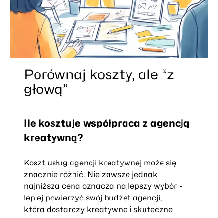
Porównaj koszty, ale “z
głową”
Ile kosztuje współpraca z agencją
kreatywną?
Koszt usług agencji kreatywnej może się
znacznie różnić. Nie zawsze jednak
najniższa cena oznacza najlepszy wybór -
lepiej powierzyć swój budżet agencji,
która dostarczy kreatywne i skuteczne