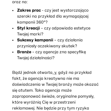
oraz na:
Zakres prac
- czy jest wystarczająco
szeroki na przykład dla wymagającej
kampanii 360°?
Styl kreacji
– czy odpowiada estetyce
Twojej marki?
Sukcesy kampanii
– czy działania
przyniosły oczekiwany skutek?
Branże
– czy agencja zna specyfikę
Twojej działalności?
Bądź jednak otwarta_y, gdyż na przykład
fakt, że agencja kreatywna nie ma
doświadczenia w Twojej branży może okazać
się atutem. Taka agencja może
zaproponować świeże, oryginalne pomysły,
które wyróżnią Cię w przestrzeni
reklamowej. Nie będzie przy tym ryzyka