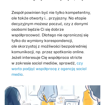
Zespół powinien być nie tylko kompetentny,
ale także otwarty i… przyjazny. Na etapie
decyzyjnym możesz poczuć, czy z danymi
osobami będzie Ci się dobrze
współpracować. Dlatego nie ograniczaj się
tylko do wymiany korespondencji,
ale skorzystaj z możliwości bezpośredniej
komunikacji, np. przez spotkania online.
Jeżeli interesuje Cię współpraca stricte
w zakresie social mediów, sprawdź,
czy
warto podjąć współpracę z agencją social
media
.