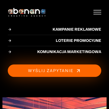
KAMPANIE REKLAMOWE
LOTERIE PROMOCYJNE
KOMUNIKACJA MARKETINGOWA
WYŚLIJ ZAPYTANIE