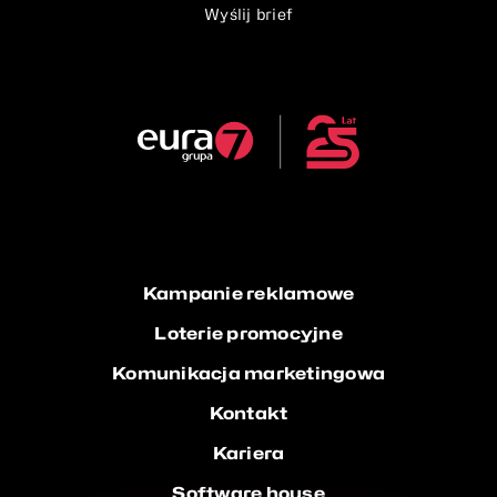
Wyślij brief
Kampanie reklamowe
Loterie promocyjne
Komunikacja marketingowa
Kontakt
Kariera
Software house