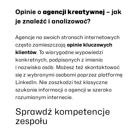
Opinie o
agencji kreatywnej
– jak
je znaleźć i analizować?
Agencje na swoich stronach internetowych
często zamieszczają
opinie kluczowych
klientów
. To wiarygodne wypowiedzi
konkretnych, podpisanych z imienia
i nazwiska osób. Możesz też skontaktować
się z wybranymi osobami poprzez platformę
LinkedIn. Nie zaszkodzi też klasyczne
szukanie informacji o agencji w szeroko
rozumianym internecie.
Sprawdź kompetencje
zespołu