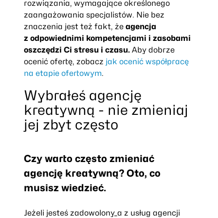
rozwiązania, wymagające określonego
zaangażowania specjalistów. Nie bez
znaczenia jest też fakt, że
agencja
z odpowiednimi kompetencjami i zasobami
oszczędzi Ci stresu i czasu.
Aby dobrze
ocenić ofertę, zobacz
jak ocenić współpracę
na etapie ofertowym
.
Wybrałeś agencję
kreatywną - nie zmieniaj
jej zbyt często
Czy warto często zmieniać
agencję kreatywną? Oto, co
musisz wiedzieć.
Jeżeli jesteś zadowolony_a z usług agencji