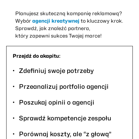
Planujesz skuteczną kampanię reklamową?
Wybór
agencji kreatywnej
to kluczowy krok.
Sprawdź, jak znaleźć partnera,
który zapewni sukces Twojej marce!
Przejdź do akapitu:
Zdefiniuj swoje potrzeby
Przeanalizuj portfolio agencji
Poszukaj opinii o agencji
Sprawdź kompetencje zespołu
Porównaj koszty, ale “z głową”