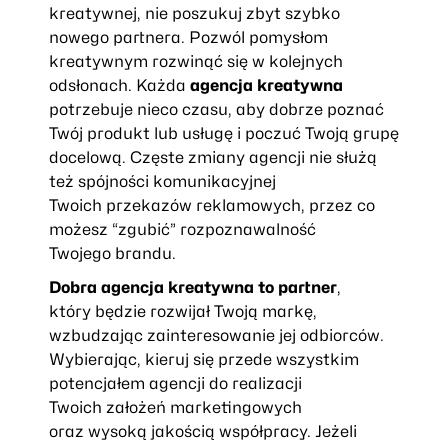
kreatywnej, nie poszukuj zbyt szybko
nowego partnera. Pozwól pomysłom
kreatywnym rozwinąć się w kolejnych
odsłonach. Każda
agencja kreatywna
potrzebuje nieco czasu, aby dobrze poznać
Twój produkt lub usługę i poczuć Twoją grupę
docelową. Częste zmiany agencji nie służą
też spójności komunikacyjnej
Twoich przekazów reklamowych, przez co
możesz “zgubić” rozpoznawalność
Twojego brandu.
Dobra agencja kreatywna to partner
,
który będzie rozwijał Twoją markę,
wzbudzając zainteresowanie jej odbiorców.
Wybierając, kieruj się przede wszystkim
potencjałem agencji do realizacji
Twoich założeń marketingowych
oraz wysoką jakością współpracy. Jeżeli