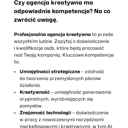
Czy agencja kreatywna ma
odpowiednie kompetencje? Na co
zwrócić uwagę.
Profesjonalna agencja kreatywna
to przede
wszystkim ludzie. Zapytaj o doświadczenie
i kwalifikacje osób, które będą pracować
nad Twoją kampanią. Kluczowe kompetencje
to:
Umiejętności strategiczne
– zdolność
do tworzenia przemyślanych planów
działania.
Kreatywność
– umiejętność generowania
oryginalnych, wyróżniających się
pomysłów.
Znajomość technologii
– doświadczenie
w pracy z nowoczesnymi narzędziami
marketingowymi i kreatywnymi, w tym AI.