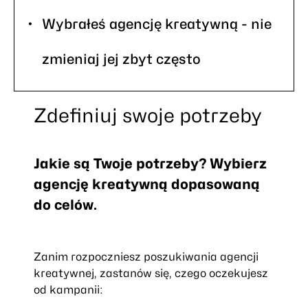
Wybrałeś agencję kreatywną - nie
zmieniaj jej zbyt często
Zdefiniuj swoje potrzeby
Jakie są Twoje potrzeby? Wybierz
agencję kreatywną dopasowaną
do celów.
Zanim rozpoczniesz poszukiwania agencji
kreatywnej, zastanów się, czego oczekujesz
od kampanii: