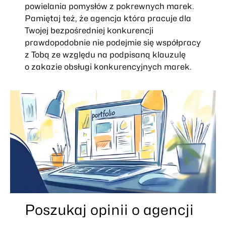
powielania pomysłów z pokrewnych marek.
Pamiętaj też, że agencja która pracuje dla
Twojej bezpośredniej konkurencji
prawdopodobnie nie podejmie się współpracy
z Tobą ze względu na podpisaną klauzulę
o zakazie obsługi konkurencyjnych marek.
Poszukaj opinii o agencji