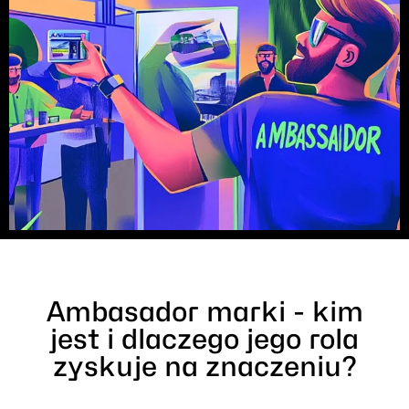
Ambasador marki - kim
jest i dlaczego jego rola
zyskuje na znaczeniu?