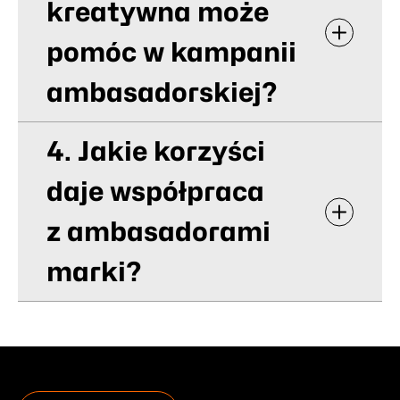
kreatywna może
pomóc w kampanii
ambasadorskiej?
4. Jakie korzyści
daje współpraca
z ambasadorami
marki?