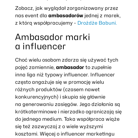
Zobacz, jak wyglądał zorganizowany przez
nas event dla
ambasadorów
jednej z marek,
z którą współpracujemy -
Drożdże Babuni.
Ambasador marki
a influencer
Choć wielu osobom zdarza się używać tych
pojęć zamiennie,
ambasador
to zupełnie
inna liga niż typowy influencer. Influencer
często angażuje się w promocję wielu
różnych produktów (czasem nawet
konkurencyjnych) i skupia się głównie
na generowaniu zasięgów. Jego działania są
krótkoterminowe i nierzadko ograniczają się
do jednego medium. Taka współpraca wiąże
się też zazwyczaj z o wiele wyższymi
kosztami. Więcej o influencer marketingu