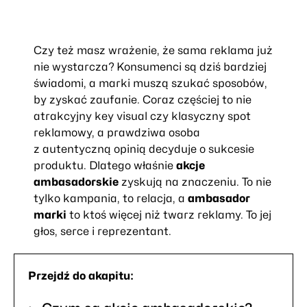
Czy też masz wrażenie, że sama reklama już
nie wystarcza? Konsumenci są dziś bardziej
świadomi, a marki muszą szukać sposobów,
by zyskać zaufanie. Coraz częściej to nie
atrakcyjny key visual czy klasyczny spot
reklamowy, a prawdziwa osoba
z autentyczną opinią decyduje o sukcesie
produktu. Dlatego właśnie
akcje
ambasadorskie
zyskują na znaczeniu. To nie
tylko kampania, to relacja, a
ambasador
marki
to ktoś więcej niż twarz reklamy. To jej
głos, serce i reprezentant.
Przejdź do akapitu: