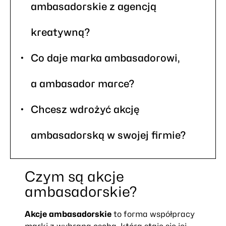
ambasadorskie z agencją
kreatywną?
Co daje marka ambasadorowi,
a ambasador marce?
Chcesz wdrożyć akcję
ambasadorską w swojej firmie?
Czym są akcje
ambasadorskie?
Akcje ambasadorskie
to forma współpracy