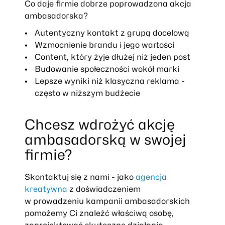
Co daje firmie dobrze poprowadzona akcja
ambasadorska?
Autentyczny kontakt z grupą docelową
Wzmocnienie brandu i jego wartości
Content, który żyje dłużej niż jeden post
Budowanie społeczności wokół marki
Lepsze wyniki niż klasyczna reklama -
często w niższym budżecie
Chcesz wdrożyć akcję
ambasadorską w swojej
firmie?
Skontaktuj się z nami - jako
agencja
kreatywna
z doświadczeniem
w prowadzeniu kampanii ambasadorskich
pomożemy Ci znaleźć właściwą osobę,