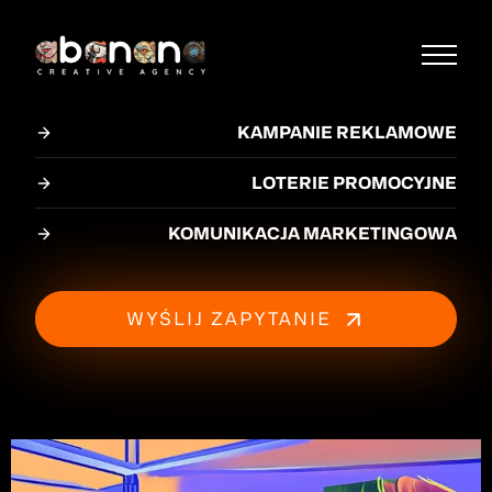
KAMPANIE REKLAMOWE
LOTERIE PROMOCYJNE
KOMUNIKACJA MARKETINGOWA
WYŚLIJ ZAPYTANIE