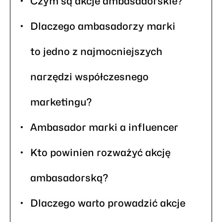
Czym są akcje ambasadorskie?
Dlaczego ambasadorzy marki
to jedno z najmocniejszych
narzędzi współczesnego
marketingu?
Ambasador marki a influencer
Kto powinien rozważyć akcję
ambasadorską?
Dlaczego warto prowadzić akcje