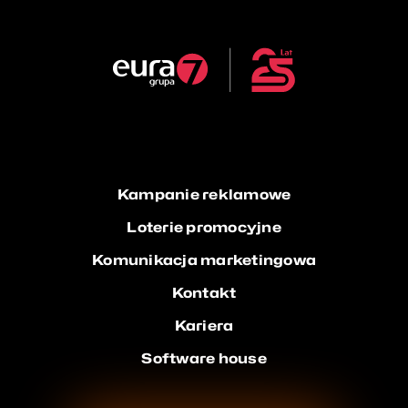
Kampanie reklamowe
Loterie promocyjne
Komunikacja marketingowa
Kontakt
Kariera
Software house