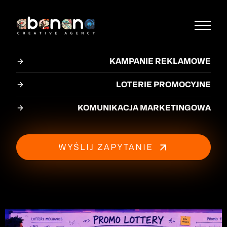
KAMPANIE REKLAMOWE
LOTERIE PROMOCYJNE
KOMUNIKACJA MARKETINGOWA
WYŚLIJ ZAPYTANIE