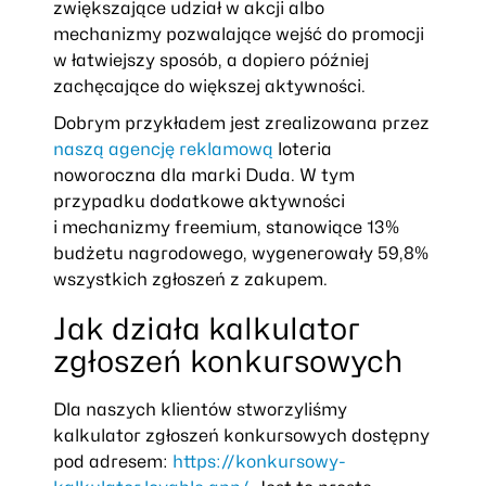
zwiększające udział w akcji albo
mechanizmy pozwalające wejść do promocji
w łatwiejszy sposób, a dopiero później
zachęcające do większej aktywności.
Dobrym przykładem jest zrealizowana przez
naszą agencję reklamową
loteria
noworoczna dla marki Duda. W tym
przypadku dodatkowe aktywności
i mechanizmy freemium, stanowiące 13%
budżetu nagrodowego, wygenerowały 59,8%
wszystkich zgłoszeń z zakupem.
Jak działa kalkulator
zgłoszeń konkursowych
Dla naszych klientów stworzyliśmy
kalkulator zgłoszeń konkursowych dostępny
pod adresem:
https://konkursowy-