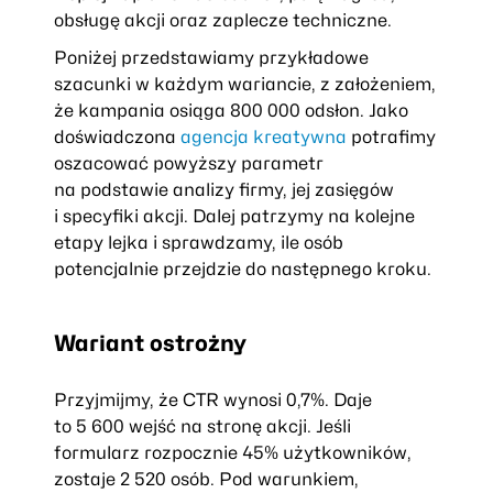
obsługę akcji oraz zaplecze techniczne.
Poniżej przedstawiamy przykładowe
szacunki w każdym wariancie, z założeniem,
że kampania osiąga 800 000 odsłon. Jako
doświadczona
agencja kreatywna
potrafimy
oszacować powyższy parametr
na podstawie analizy firmy, jej zasięgów
i specyfiki akcji. Dalej patrzymy na kolejne
etapy lejka i sprawdzamy, ile osób
potencjalnie przejdzie do następnego kroku.
Wariant ostrożny
Przyjmijmy, że CTR wynosi 0,7%. Daje
to 5 600 wejść na stronę akcji. Jeśli
formularz rozpocznie 45% użytkowników,
zostaje 2 520 osób. Pod warunkiem,