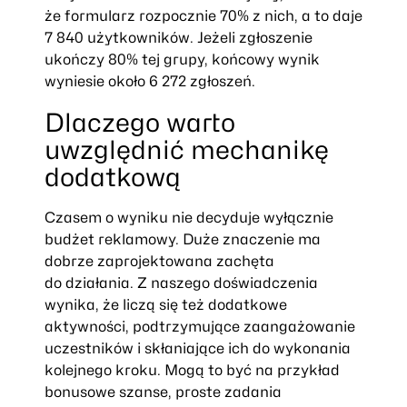
że formularz rozpocznie 70% z nich, a to daje
7 840 użytkowników. Jeżeli zgłoszenie
ukończy 80% tej grupy, końcowy wynik
wyniesie około 6 272 zgłoszeń.
Dlaczego warto
uwzględnić mechanikę
dodatkową
Czasem o wyniku nie decyduje wyłącznie
budżet reklamowy. Duże znaczenie ma
dobrze zaprojektowana zachęta
do działania. Z naszego doświadczenia
wynika, że liczą się też dodatkowe
aktywności, podtrzymujące zaangażowanie
uczestników i skłaniające ich do wykonania
kolejnego kroku. Mogą to być na przykład
bonusowe szanse, proste zadania