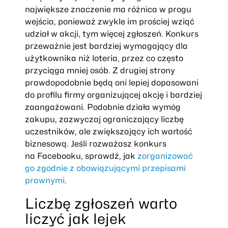
największe znaczenie ma różnica w progu
wejścia, ponieważ zwykle im prościej wziąć
udział w akcji, tym więcej zgłoszeń. Konkurs
przeważnie jest bardziej wymagający dla
użytkownika niż loteria, przez co często
przyciąga mniej osób. Z drugiej strony
prawdopodobnie będą oni lepiej dopasowani
do profilu firmy organizującej akcję i bardziej
zaangażowani. Podobnie działa wymóg
zakupu, zazwyczaj ograniczający liczbę
uczestników, ale zwiększający ich wartość
biznesową. Jeśli rozważasz konkurs
na Facebooku, sprawdź, jak
zorganizować
go zgodnie z obowiązującymi przepisami
prawnymi
.
Liczbę zgłoszeń warto
liczyć jak lejek