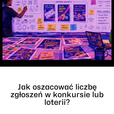
Jak oszacować liczbę
zgłoszeń w konkursie lub
loterii?