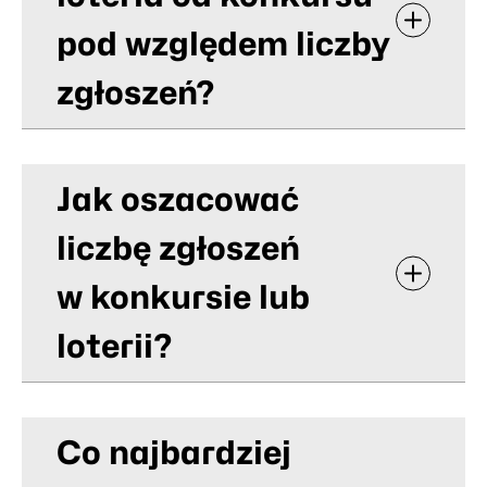
pod względem liczby
zgłoszeń?
Jak oszacować
liczbę zgłoszeń
w konkursie lub
loterii?
Co najbardziej