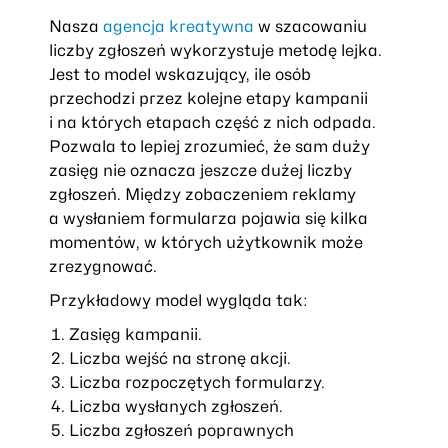
Nasza
agencja kreatywna
w szacowaniu
liczby zgłoszeń wykorzystuje metodę lejka.
Jest to model wskazujący, ile osób
przechodzi przez kolejne etapy kampanii
i na których etapach część z nich odpada.
Pozwala to lepiej zrozumieć, że sam duży
zasięg nie oznacza jeszcze dużej liczby
zgłoszeń. Między zobaczeniem reklamy
a wysłaniem formularza pojawia się kilka
momentów, w których użytkownik może
zrezygnować.
Przykładowy model wygląda tak:
Zasięg kampanii.
Liczba wejść na stronę akcji.
Liczba rozpoczętych formularzy.
Liczba wysłanych zgłoszeń.
Liczba zgłoszeń poprawnych