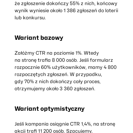
że zgłoszenie dokończy 55% z nich, końcowy
wynik wyniesie około 1 386 zgłoszeń do loterii
lub konkursu.
Wariant bazowy
Załóżmy CTR na poziomie 1%. Wtedy
na stronę trafia 8 000 osób. Jeśli formularz
rozpocznie 60% użytkowników, mamy 4 800
rozpoczętych zgłoszeń. W przypadku,
gdy 70% z nich dokończy cały proces,
otrzymujemy około 3 360 zgłoszeń.
Wariant optymistyczny
Jeśli kampania osiągnie CTR 1,4%, na stronę
akcji trafi 11 200 osób. Szacujemy,