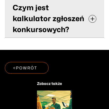
Czym jest
kalkulator zgłoszeń
konkursowych?
POWRÓT
Zobacz także