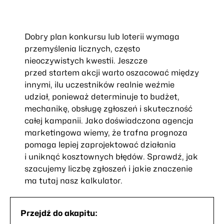
Dobry plan konkursu lub loterii wymaga
przemyślenia licznych, często
nieoczywistych kwestii. Jeszcze
przed startem akcji warto oszacować między
innymi, ilu uczestników realnie weźmie
udział, ponieważ determinuje to budżet,
mechanikę, obsługę zgłoszeń i skuteczność
całej kampanii. Jako doświadczona agencja
marketingowa wiemy, że trafna prognoza
pomaga lepiej zaprojektować działania
i uniknąć kosztownych błędów. Sprawdź, jak
szacujemy liczbę zgłoszeń i jakie znaczenie
ma tutaj nasz kalkulator.
Przejdź do akapitu: